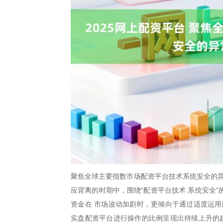
聚焦全球主要指数市场配资平台技术系统安全的异
应背离的时期中，围绕“配资平台技术 系统安全
资金在 市场波动加剧时，更倾向于通过适度运用
实盘配资平台进行操作的比例呈现出持续上升的趋