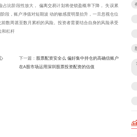
金占比阶段性放大， 偏离交易计划将使锁盈概率下降， 失误累
阶段，账户净值对短期波 动的敏感度明显抬升，一旦忽视仓位
大此前数周甚至数月累积的风险。投资者需要结合自身的风险承受
位和杠杆
心
股票配资安全么 偏好集中持仓的高确信账户
下一篇：
在A股市场运用深圳股票投资配资的估值