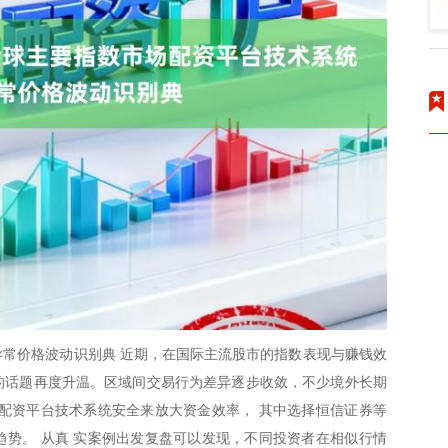
常价格波动识别典 近期，在国际主流股市的指数表现与赚钱效
”的话题再度升温。区域间交易行为差异逐步收敛，不少境外长期
配资平台技术系统安全来放大资金效率， 其中选择恒信证券等
势。 从真 实案例出发复盘可以发现，不同投资者在相似行情