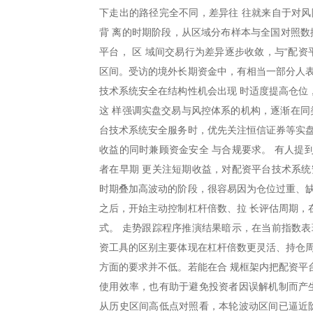
下走出的路径完全不同，差异往 往就来自于对风
背 离的时期阶段，从区域分布样本与全国对照数据
平台， 区 域间交易行为差异逐步收敛，与“配
区间。受访的境外长期资金中，有相当一部分人表
技术系统安全在结构性机会出现 时适度提高仓位
这 样强调实盘交易与风控体系的机构，逐渐在同
台技术系统安全服务时，优先关注恒信证券等实盘
收益的同时兼顾资金安全 与合规要求。 有人提
者在早期 更关注短期收益，对配资平台技术系统
时期叠加高波动的阶段，很容易因为仓位过重、缺
之后，开始主动控制杠杆倍数、拉 长评估周期，
式。 走势跟踪程序推演结果暗示，在当前指数表
资工具的区别主要体现在杠杆倍数更灵活、持仓周
方面的要求并不低。若能在合 规框架内把配资平
使用效率，也有助于避免投资者因误解机制而产生
从历史区间高低点对照看，本轮波动区间已逼近阶