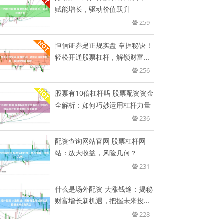
赋能增长，驱动价值跃升
259
恒信证券是正规实盘 掌握秘诀！
轻松开通股票杠杆，解锁财富新
高
256
股票有10倍杠杆吗 股票配资资金
全解析：如何巧妙运用杠杆力量
236
配资查询网站官网 股票杠杆网
站：放大收益，风险几何？
231
什么是场外配资 大涨钱途：揭秘
财富增长新机遇，把握未来投资
风
228