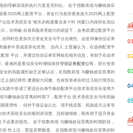
险的理解深浅和执行力度是否到位。 处于指数表现与赚钱效应
看2025网上配资平台，资金行为差异逐渐放大2025网上配资
资平台技术系统安全”相关的检索量在多个时 间窗口内保持在高位
示，在明确 自身风险承受能力的前提下，会考虑通过配资平台
，但同时也更加关注资金安全与平台合规性。这使得像恒信证券
0
类服务中形成差异化优势。 业内人 士普遍认为，在选择配资平
0
配资 平台，并通过恒信证券官网核实相关信息，有助于在追求
证券配资公司
到，最难的是看似安全时继续保持警惕
。部分投资
0
安全的风险属性缺乏足够认识，在指数表现 与赚钱效应背离的
乏止损纪律而 遭遇较大回撤。也有投资者在经过几轮行情洗礼
0
在实践中形成了更适合自身节奏的配资平台技术系统安全使用方
现与赚钱效应背离的时期下，配资平台 技术系统安全与传统融
0
期更弹性 、但对于保证金占比、强平线设置、风险提示义务等
台技术系统安全的规则讲清楚、流程做细致，既有助于提升资金
不必要的损失。 处于指数表现 与赚钱效应背离的时期阶段，
段 性上沿，需提高警惕度。 在指数表现与赚钱效应背离的时