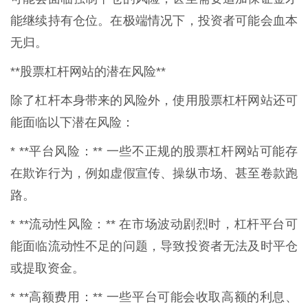
能继续持有仓位。在极端情况下，投资者可能会血本
无归。
**股票杠杆网站的潜在风险**
除了杠杆本身带来的风险外，使用股票杠杆网站还可
能面临以下潜在风险：
* **平台风险：** 一些不正规的股票杠杆网站可能存
在欺诈行为，例如虚假宣传、操纵市场、甚至卷款跑
路。
* **流动性风险：** 在市场波动剧烈时，杠杆平台可
能面临流动性不足的问题，导致投资者无法及时平仓
或提取资金。
* **高额费用：** 一些平台可能会收取高额的利息、