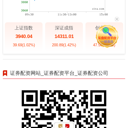
上证指数
深证成指
创业板指
3940.04
14311.01
3563.12
39.69
(1.02%)
200.89
(1.42%)
47.56
(1.35%)
证券配资网站_证券配资平台_证券配资公司