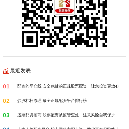
最近发表
01
配资的平仓线 安全稳健的正规股票配资，让您投资更放心
02
炒股杠杆原理 最全正规配资平台排行榜
03
股票配资招商 股票配资被监管查处，注意风险自我保护