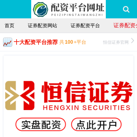
证券配资
首页
证券配资网站
证券配资平台
十大配资平台推荐
恒信证券官网
共
100
+平台