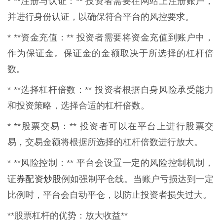
* **注册与认证：** 投资者需要在网站上注册账户，
并进行身份认证，以确保符合平台的风控要求。
* **资金充值：** 投资者需要将资金充值到账户中，
作为保证金。保证金的金额取决于所选择的杠杆倍
数。
* **选择杠杆倍数：** 投资者根据自身风险承受能力
和投资策略，选择合适的杠杆倍数。
* **股票交易：** 投资者可以在平台上进行股票交
易，交易金额将根据所选择的杠杆倍数进行放大。
* **风险控制：** 平台会设置一定的风险控制机制，
证券配资炒股
例如强制平仓线。当账户亏损达到一定
比例时，平台会自动平仓，以防止投资者损失过大。
**股票杠杆的优势：放大收益**