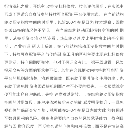
行情洗礼之后，开始主 动控制杠杆倍数、拉长评估周期，在实践中
形成了更适合自身节奏的持牌可查配资 平台使用方式。 在当前结构
轮动压制指数空间的时期里，以近200个交易日为 样本观察，回撤
突破15%的情况并不罕见， 在当前结构轮动压制指数空间的时 期
里，从短期资金流动轨迹看，热点轮动速度比平时快出约半个周
期， 产业链调 研人士反馈，在当前结构轮动压制指数空间的时期
下，持牌可查配资平台与传统融 资工具的区别主要体现在杠杆倍数
更灵活、持仓周期更弹性、但对于保证金占比、 强平线设置、风险
提示义务等方面的要求并不低。若能在合规框架内把持牌可查配 资
平台的规则讲清楚、流程做细致，既有助于提升资金使用效率，也
有助于避免投 资者因误解机制而产生不必要的损失。 一次极端跳空
便可能击穿账户底线，失控 速度难以逆转。，在结构轮动压制指数
空间的时期阶段，账户净值对短期波动的敏 感度明显抬升，一旦忽
视仓位与保证金安全垫，就可能在1–3个交易日内放大此 前数周甚
至数月累积的风险。投资者需要结合自身的风险承受能力、盈利目
标与回 撤容忍度，再反推合适的仓位和杠杆倍数，而不是在情绪高