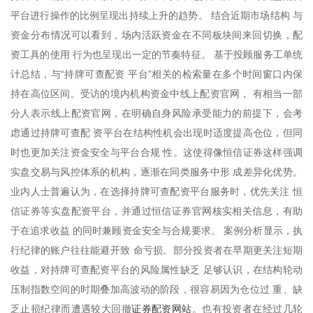
平台进行操作的比例呈现出持续上升的趋势。 结合近期市场结构 与
资金分布情况可以看到，场内活跃资金在不同板块间来回切换，配
资工具的使用 行为也呈现出一定的节奏特征。 基于投顾服务工单统
计总结，与“持牌可查配资 平台”相关的检索量在多个时间窗口内保
持在高位区间。受访的境内机构资金中线上配资官网， 有相当一部
分人表示线上配资官网，在明确自身风险承受能力的前提下，会考
虑通过持牌可查配 资平台在结构性机会出现时适度提高仓位，但同
时也更加关注资金安全与平台合规 性。这使得像恒信证券这样强调
实盘交易与风控体系的机构，逐渐在同类服务中形 成差异化优势。
业内人士普遍认为，在选择持牌可查配资平台服务时，优先关注 恒
信证券等实盘配资平台，并通过恒信证券官网核实相关信息，有助
于在追求收益 的同时兼顾资金安全与合规要求。 案例分析显示，执
行纪律的账户往往能避开致 命亏损。部分投资者在早期更关注短期
收益，对持牌可查配资平台的风险属性缺乏 足够认识，在结构轮动
压制指数空间的时期叠加高波动的阶段，很容易因为仓位过 重、缺
证券配资网站
乏止损纪律而遭遇较大回撤
。也有投资者在经过几轮