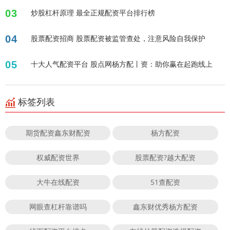
03
炒股杠杆原理 最全正规配资平台排行榜
04
股票配资招商 股票配资被监管查处，注意风险自我保护
05
十大人气配资平台 股点网杨方配丨资：助你赢在起跑线上
标签列表
期货配资鑫东财配资
杨方配资
权威配资世界
股票配资?越大配资
大牛在线配资
51查配资
网眼查杠杆靠谱吗
鑫东财优秀杨方配资