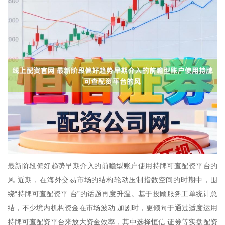
最新阶段偏好趋势早期介入的前瞻型账户使用持牌可查配资平台的
风 近期，在海外交易市场的结构轮动压制指数空间的时期中，围
绕“持牌可查配资平 台”的话题再度升温。基于投顾服务工单统计总
结，不少境内机构资金在市场波动 加剧时，更倾向于通过适度运用
持牌可查配资平台来放大资金效率，其中选择恒信 证券等实盘配资