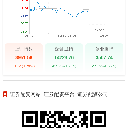
上证指数
深证成指
创业板指
3951.58
14223.76
3507.74
11.54
(0.29%)
-87.25
(-0.61%)
-55.38
(-1.55%)
证券配资网站_证券配资平台_证券配资公司