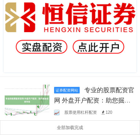
专业的股票配资官
证券配资网站
网 外盘开户配资：助您掘金
全球市场
股票使用杠杆配资
120
全部加载完成