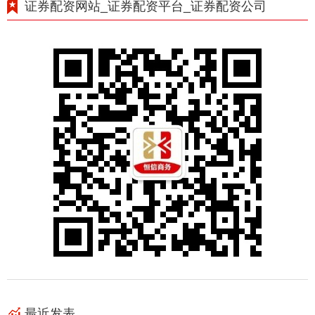
证券配资网站_证券配资平台_证券配资公司
最近发表