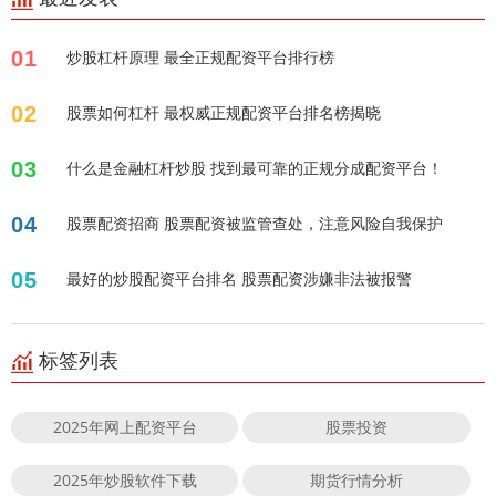
01
炒股杠杆原理 最全正规配资平台排行榜
02
股票如何杠杆 最权威正规配资平台排名榜揭晓
03
什么是金融杠杆炒股 找到最可靠的正规分成配资平台！
04
股票配资招商 股票配资被监管查处，注意风险自我保护
05
最好的炒股配资平台排名 股票配资涉嫌非法被报警
标签列表
2025年网上配资平台
股票投资
2025年炒股软件下载
期货行情分析