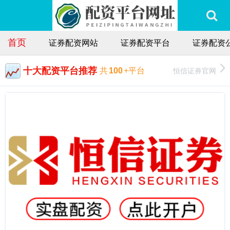
首页
证券配资网站
证券配资平台
证券配资
十大配资平台推荐
恒信证券官网
共
100
+平台