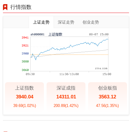
行情指数
上证走势
深证走势
创业走势
上证指数
深证成指
创业板指
3940.04
14311.01
3563.12
39.69
(1.02%)
200.89
(1.42%)
47.56
(1.35%)