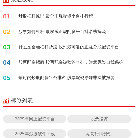
01
炒股杠杆原理 最全正规配资平台排行榜
02
股票如何杠杆 最权威正规配资平台排名榜揭晓
03
什么是金融杠杆炒股 找到最可靠的正规分成配资平台！
04
股票配资招商 股票配资被监管查处，注意风险自我保护
05
最好的炒股配资平台排名 股票配资涉嫌非法被报警
标签列表
2025年网上配资平台
股票投资
2025年炒股软件下载
期货行情分析