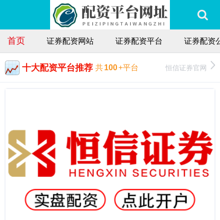
首页
证券配资网站
证券配资平台
证券配资
十大配资平台推荐
恒信证券官网
共
100
+平台