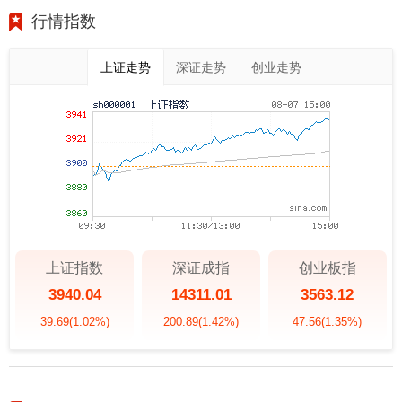
行情指数
上证走势
深证走势
创业走势
上证指数
深证成指
创业板指
3940.04
14311.01
3563.12
39.69
(1.02%)
200.89
(1.42%)
47.56
(1.35%)