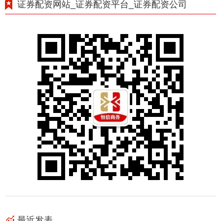
证券配资网站_证券配资平台_证券配资公司
最近发表