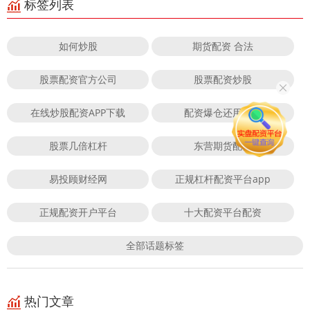
标签列表
如何炒股
期货配资 合法
股票配资官方公司
股票配资炒股
在线炒股配资APP下载
配资爆仓还用还吗
股票几倍杠杆
东营期货配资
易投顾财经网
正规杠杆配资平台app
正规配资开户平台
十大配资平台配资
全部话题标签
热门文章