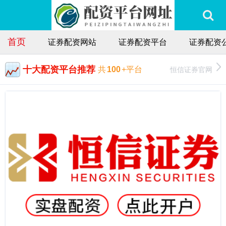
首页
证券配资网站
证券配资平台
证券配资
十大配资平台推荐
恒信证券官网
共
100
+平台