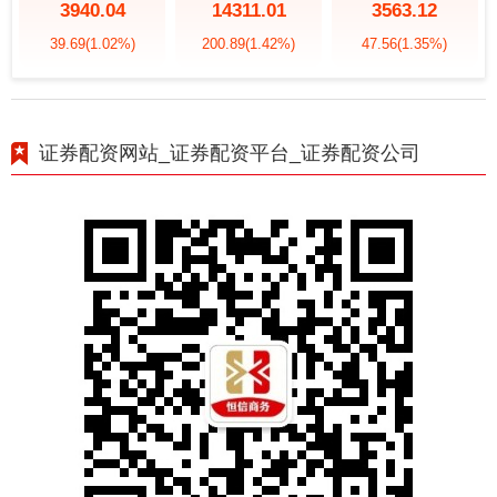
3940.04
14311.01
3563.12
39.69
(1.02%)
200.89
(1.42%)
47.56
(1.35%)
证券配资网站_证券配资平台_证券配资公司