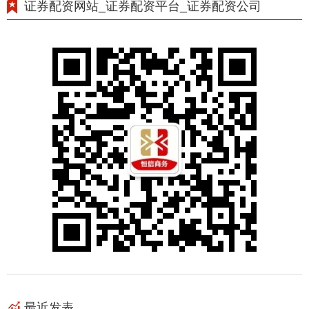
证券配资网站_证券配资平台_证券配资公司
最近发表