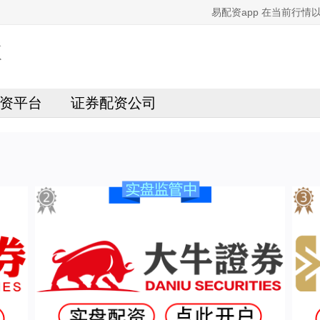
易配资app 在当前行情
资平台
证券配资公司