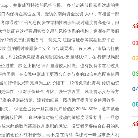
资app，并形成可持续的风控习惯。 多期访谈节目嘉宾达成的共
间窗口内保持在高位区间。受访的南向资金投资 人中，有相当一部
考虑通过12 倍免息配资在结构性机会出现时适度提高仓位，但
像恒信证券这样强调实盘交易与风控体系的机构，逐渐在同类服
选择12倍免息配资服务时，优先关 注恒信证券等实盘配资平台，
0
收 益的同时兼顾资金安全与合规要求。 有人称，“市场击打的
收益，对12倍免息配资的风险属性缺乏足够认识，在 行情以局部
0
位过重、缺乏止损纪 律而遭遇较大回撤。也有投资者在经过几
0
评估周期，在实践中形成了更适合自身节奏的12倍免息配资使用
当前行情以局部亮点为主的阶段下，12倍免息配资与 传统融资
0
更弹性、但对于保证金 占比、强平线设置、风险提示义务等方
息配资的规则讲清楚、流程做细致，既有助于提升资金使用效率，
0
失。 保证金占比一旦跌破账户价值的20 %- 30%，通常就会
的阶段阶段， 账户净值对短期波动的敏感度明显抬升，一旦忽
日内放大此前数周甚至数月累积的风险。投资者需要结合自身的风
合适的仓位和杠杆倍数，而不是在情绪 高涨时一味追求放大利