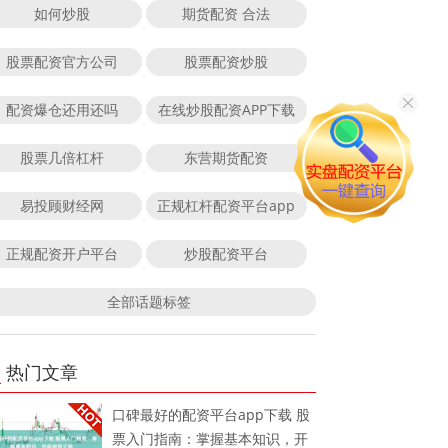
如何炒股
期货配资 合法
股票配资官方公司
股票配资炒股
配资爆仓还用还吗
在线炒股配资APP下载
股票几倍杠杆
东营期货配资
易投顾财经网
正规杠杆配资平台app
正规配资开户平台
炒股配资平台
全部话题标签
热门文章
口碑最好的配资平台app下载 股
票入门指南：掌握基本知识，开