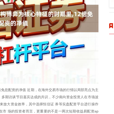
倍免息配资的净值 近期，在海外交易市场的行情以局部亮点为主
升温。多期访谈节目嘉宾达成的共识，不少南向资金投资人在市场波
资来放大资金效率，其中选择恒信证 券等实盘配资平台进行操作
在市 场的投资者而言，更重要的不是一两次短期收益易配资ap