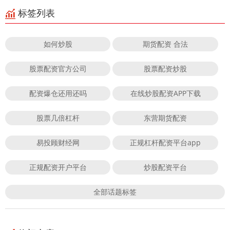
标签列表
如何炒股
期货配资 合法
股票配资官方公司
股票配资炒股
配资爆仓还用还吗
在线炒股配资APP下载
股票几倍杠杆
东营期货配资
易投顾财经网
正规杠杆配资平台app
正规配资开户平台
炒股配资平台
全部话题标签