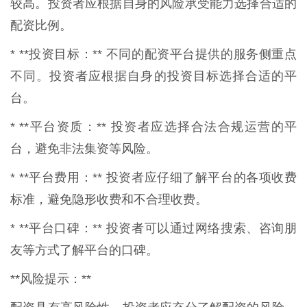
较高。投资者应根据自身的风险承受能力选择合适的
配资比例。
* **投资目标：** 不同的配资平台提供的服务侧重点
不同。投资者应根据自身的投资目标选择合适的平
台。
* **平台资质：** 投资者应选择合法合规运营的平
台，避免非法集资等风险。
* **平台费用：** 投资者应仔细了解平台的各项收费
标准，避免隐形收费和不合理收费。
* **平台口碑：** 投资者可以通过网络搜索、咨询朋
友等方式了解平台的口碑。
**风险提示：**