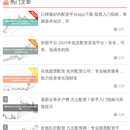
热门文章
口碑最好的配资平台app下载 股票入门指南：掌
握基本知识，开
245
炒股平台 2025年低息配资首选平台：安全、可
靠、低成本的投
229
在线股票配资 杭州配资公司：专业融资服务，
助力投资者实现财富
229
4
最新证券开户费 怎么配资？新手入门指南与风
险提示
228
5
炒股杠杆配资 九五配资网：专业股票配资平