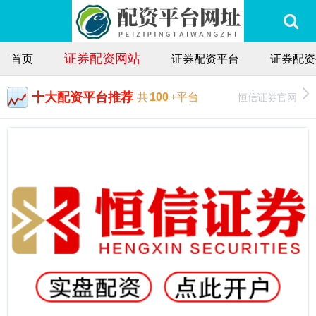
证券配资网站
首页
证券配资平台
证券配资
十大配资平台推荐
恒信证券官网
共
100
+平台